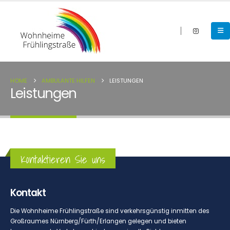
HOME
AMBULANTE HILFEN
LEISTUNGEN
Leistungen
Kontaktieren Sie uns
Kontakt
Die Wohnheime Frühlingstraße sind verkehrsgünstig inmitten des
Großraumes Nürnberg/Fürth/Erlangen gelegen und bieten