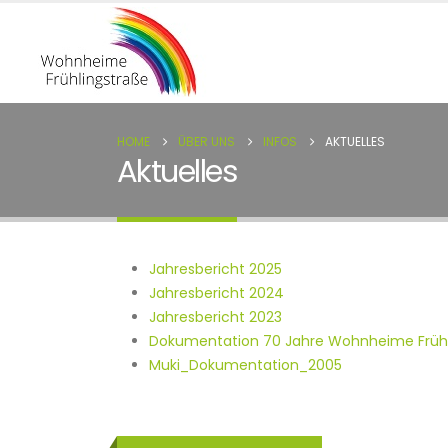
HOME
ÜBER UNS
INFOS
AKTUELLES
Aktuelles
Jahresbericht 2025
Jahresbericht 2024
Jahresbericht 2023
Dokumentation 70 Jahre Wohnheime Frühl
Muki_Dokumentation_2005