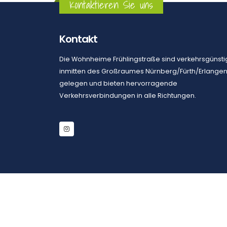
Kontaktieren Sie uns
Kontakt
Die Wohnheime Frühlingstraße sind verkehrsgünsti
inmitten des Großraumes Nürnberg/Fürth/Erlange
gelegen und bieten hervorragende
Verkehrsverbindungen in alle Richtungen.