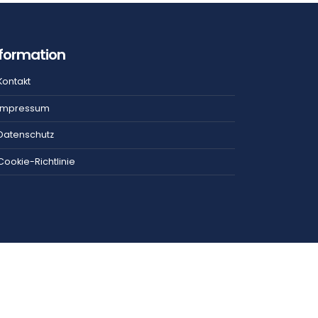
nformation
Kontakt
Impressum
Datenschutz
Cookie-Richtlinie