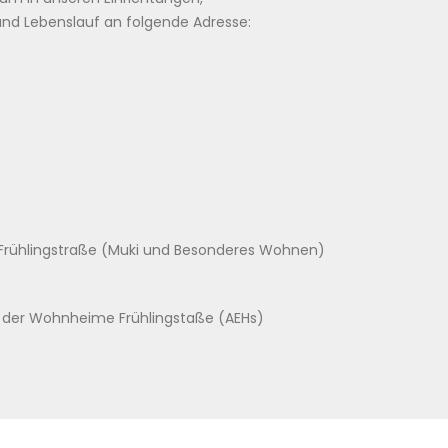
und Lebenslauf an folgende Adresse:
rühlingstraße (Muki und Besonderes Wohnen)
e der Wohnheime Frühlingstaße (AEHs)