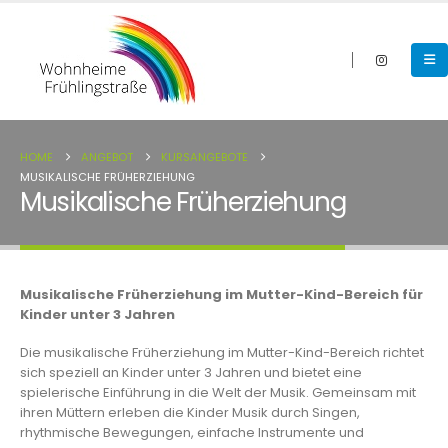
HOME
ANGEBOT
KURSANGEBOTE
MUSIKALISCHE FRÜHERZIEHUNG
Musikalische Früherziehung
Musikalische Früherziehung im Mutter-Kind-Bereich für
Kinder unter 3 Jahren
Die musikalische Früherziehung im Mutter-Kind-Bereich richtet
sich speziell an Kinder unter 3 Jahren und bietet eine
spielerische Einführung in die Welt der Musik. Gemeinsam mit
ihren Müttern erleben die Kinder Musik durch Singen,
rhythmische Bewegungen, einfache Instrumente und