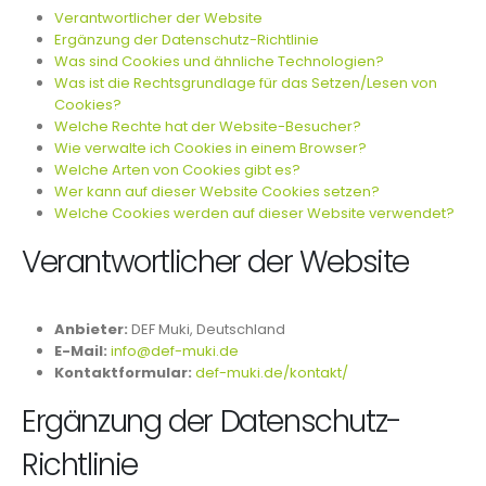
Verantwortlicher der Website
Ergänzung der Datenschutz-Richtlinie
Was sind Cookies und ähnliche Technologien?
Was ist die Rechtsgrundlage für das Setzen/Lesen von
Cookies?
Welche Rechte hat der Website-Besucher?
Wie verwalte ich Cookies in einem Browser?
Welche Arten von Cookies gibt es?
Wer kann auf dieser Website Cookies setzen?
Welche Cookies werden auf dieser Website verwendet?
Verantwortlicher der Website
Anbieter:
DEF Muki, Deutschland
E-Mail:
info@def-muki.de
Kontaktformular:
def-muki.de/kontakt/
Ergänzung der Datenschutz-
Richtlinie