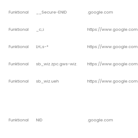
Funktional
__Secure-ENID
.google.com
Funktional
_c;;i
https://www.google.com
Funktional
LH;;s-*
https://www.google.com
Funktional
sb_wiz.zpc.gws-wiz.
https://www.google.com
Funktional
sb_wiz.ueh
https://www.google.com
Funktional
NID
.google.com