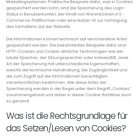
Marketingsystemen. Praktische Beispiele dafür, was in Cookies
gespeichert werden kann, sind die Speicherung des Login-
Status in Benutzerkonten, der Inhalt von Warenkörben in E-
Commerce-Plattformen oder eine Nutzer-ID zur Verfolgung
des Verhaltens auf der Website.
Die Informationen können technisch auf verschiedene Arten
gespeichert werden. Die bekanntesten Beispiele dafür sind
HTTP-Cookies und Cookie-ähnliche Technologien wie der
lokale Speicher, der Sitzungsspeicher oder IndexedDB. Jede
Art der Speicherung hat unterschiedliche Eigenschaften,
welche die technische Handhabung, die Zugänglichkeit und
die zum Zugriff auf die Informationen berechtigten
Verantwortlichen bestimmen. Alle diese Arten der
Speicherung werden in der Regel unter dem Begriff „Cookies“
zusammengefasst und daher in dieser Cookie-Richtlinie auch
so genannt.
Was ist die Rechtsgrundlage für
das Setzen/Lesen von Cookies?