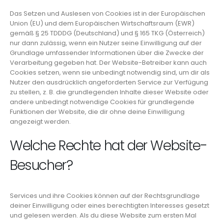
Das Setzen und Auslesen von Cookies ist in der Europäischen
Union (EU) und dem Europäischen Wirtschaftsraum (EWR)
gemäß § 25 TDDDG (Deutschland) und § 165 TKG (Österreich)
nur dann zulässig, wenn ein Nutzer seine Einwilligung auf der
Grundlage umfassender Informationen über die Zwecke der
Verarbeitung gegeben hat. Der Website-Betreiber kann auch
Cookies setzen, wenn sie unbedingt notwendig sind, um dir als
Nutzer den ausdrücklich angeforderten Service zur Verfügung
zu stellen, z. B. die grundlegenden Inhalte dieser Website oder
andere unbedingt notwendige Cookies für grundlegende
Funktionen der Website, die dir ohne deine Einwilligung
angezeigt werden.
Welche Rechte hat der Website-
Besucher?
Services und ihre Cookies können auf der Rechtsgrundlage
deiner Einwilligung oder eines berechtigten Interesses gesetzt
und gelesen werden. Als du diese Website zum ersten Mal