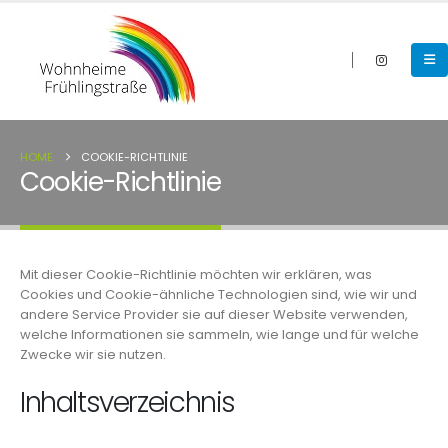
HOME
COOKIE-RICHTLINIE
Cookie-Richtlinie
Mit dieser Cookie-Richtlinie möchten wir erklären, was
Cookies und Cookie-ähnliche Technologien sind, wie wir und
andere Service Provider sie auf dieser Website verwenden,
welche Informationen sie sammeln, wie lange und für welche
Zwecke wir sie nutzen.
Inhaltsverzeichnis