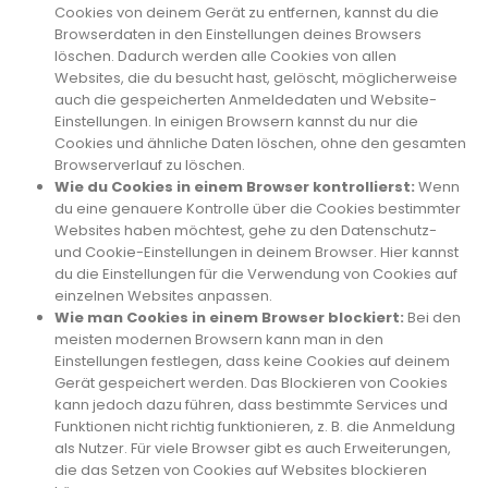
Cookies von deinem Gerät zu entfernen, kannst du die
Browserdaten in den Einstellungen deines Browsers
löschen. Dadurch werden alle Cookies von allen
Websites, die du besucht hast, gelöscht, möglicherweise
auch die gespeicherten Anmeldedaten und Website-
Einstellungen. In einigen Browsern kannst du nur die
Cookies und ähnliche Daten löschen, ohne den gesamten
Browserverlauf zu löschen.
Wie du Cookies in einem Browser kontrollierst:
Wenn
du eine genauere Kontrolle über die Cookies bestimmter
Websites haben möchtest, gehe zu den Datenschutz-
und Cookie-Einstellungen in deinem Browser. Hier kannst
du die Einstellungen für die Verwendung von Cookies auf
einzelnen Websites anpassen.
Wie man Cookies in einem Browser blockiert:
Bei den
meisten modernen Browsern kann man in den
Einstellungen festlegen, dass keine Cookies auf deinem
Gerät gespeichert werden. Das Blockieren von Cookies
kann jedoch dazu führen, dass bestimmte Services und
Funktionen nicht richtig funktionieren, z. B. die Anmeldung
als Nutzer. Für viele Browser gibt es auch Erweiterungen,
die das Setzen von Cookies auf Websites blockieren