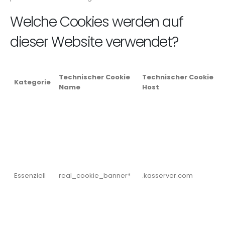
Welche Cookies werden auf
dieser Website verwendet?
Technischer Cookie
Technischer Cookie
Kategorie
Name
Host
Essenziell
real_cookie_banner*
.kasserver.com