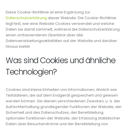
Diese Cookie-Richtlinie ist eine Ergänzung zur
Datenschutzerklärung
dieser Website. Die Cookie-Richtlinie
legt fest, wie eine Website Cookies verwendet und welche
Daten sie damit sammelt, während die Datenschutzerklärung
einen umfassenderen Überblick über alle
Datenverarbeitungsaktivitäten auf der Website und darüber
hinaus bietet.
Was sind Cookies und ähnliche
Technologien?
Cookies sind kleine Einheiten von Informationen, ähnlich wie
Textdateien, die auf dem Endgerät gespeichert und gelesen
werden können. Sie dienen verschiedenen Zwecken, u. a. der
Aufrechterhaltung grundlegender Funktionen der Website, der
Sicherheit und des Datenschutzes, der Bereitstellung
optionaler Funktionen der Website, der Erfassung statistischer
Daten über Besucherströme und der Bereitstellung von