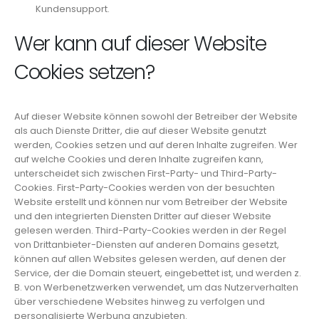
Kundensupport.
Wer kann auf dieser Website
Cookies setzen?
Auf dieser Website können sowohl der Betreiber der Website
als auch Dienste Dritter, die auf dieser Website genutzt
werden, Cookies setzen und auf deren Inhalte zugreifen. Wer
auf welche Cookies und deren Inhalte zugreifen kann,
unterscheidet sich zwischen First-Party- und Third-Party-
Cookies. First-Party-Cookies werden von der besuchten
Website erstellt und können nur vom Betreiber der Website
und den integrierten Diensten Dritter auf dieser Website
gelesen werden. Third-Party-Cookies werden in der Regel
von Drittanbieter-Diensten auf anderen Domains gesetzt,
können auf allen Websites gelesen werden, auf denen der
Service, der die Domain steuert, eingebettet ist, und werden z.
B. von Werbenetzwerken verwendet, um das Nutzerverhalten
über verschiedene Websites hinweg zu verfolgen und
personalisierte Werbung anzubieten.