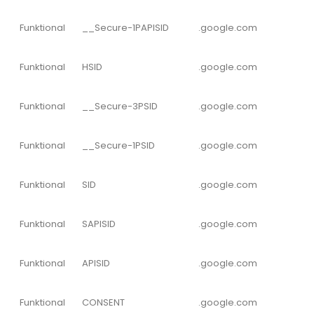
Funktional
__Secure-1PAPISID
.google.com
Funktional
HSID
.google.com
Funktional
__Secure-3PSID
.google.com
Funktional
__Secure-1PSID
.google.com
Funktional
SID
.google.com
Funktional
SAPISID
.google.com
Funktional
APISID
.google.com
Funktional
CONSENT
.google.com