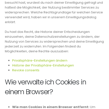
besucht hast, wurdest du nach deiner Einwilligung gefragt und
hattest die Möglichkeit, der Nutzung bestimmter Services zu
widersprechen. Welche Rechtsgrundlage für welchen Service
verwendet wird, haben wir in unserem Einwilligungsdialog
erklärt.
Du hast das Recht, die Historie deiner Entscheidungen
einzusehen, deine Datenschutzeinstellungen zu ändern, der
Nutzung von Services zu widersprechen und deine Einwilligung
jederzeit zu widerrufen. Im Folgenden findest du
Möglichkeiten, deine Rechte auszuüben:
Privatsphäre-Einstellungen ändern
Historie der Privatsphäre-Einstellungen
Revoke consents
Wie verwalte ich Cookies in
einem Browser?
Wie man Cookies in einem Browser entfernt:
Um