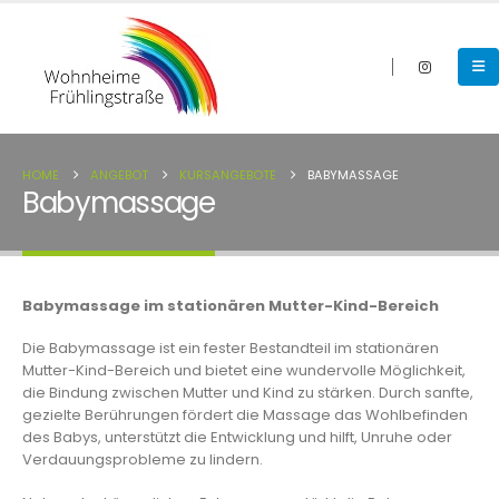
HOME
ANGEBOT
KURSANGEBOTE
BABYMASSAGE
Babymassage
Babymassage im stationären Mutter-Kind-Bereich
Die Babymassage ist ein fester Bestandteil im stationären
Mutter-Kind-Bereich und bietet eine wundervolle Möglichkeit,
die Bindung zwischen Mutter und Kind zu stärken. Durch sanfte,
gezielte Berührungen fördert die Massage das Wohlbefinden
des Babys, unterstützt die Entwicklung und hilft, Unruhe oder
Verdauungsprobleme zu lindern.