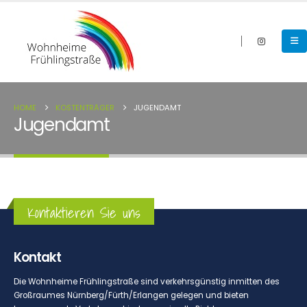
HOME
KOSTENTRÄGER
JUGENDAMT
Jugendamt
Kontaktieren Sie uns
Kontakt
Die Wohnheime Frühlingstraße sind verkehrsgünstig inmitten des
Großraumes Nürnberg/Fürth/Erlangen gelegen und bieten